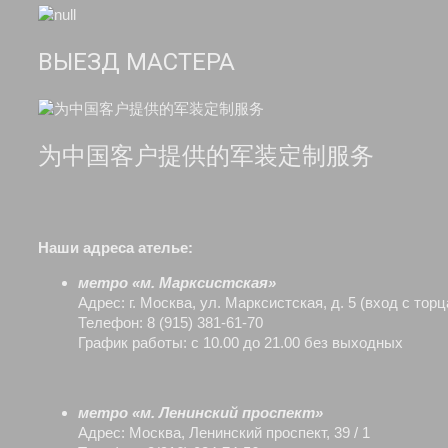
ВЫЕЗД МАСТЕРА
为中国客户提供的军装定制服务
Наши адреса ателье:
метро «м. Марксистская»
Адрес: г. Москва, ул. Марксистская, д. 5 (вход с тор
Телефон: 8 (915) 381-61-70
График работы: с 10.00 до 21.00 без выходных
метро «м. Ленинский проспект»
Адрес: Москва, Ленинский проспект, 39 / 1