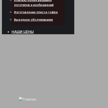
Компьютерная вышивка
логотипов и изображений
Изготовление плиссе гофре
Выездное обслуживание
НАШИ ЦЕНЫ