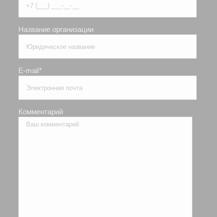
Название организации
E-mail
*
Комментарий