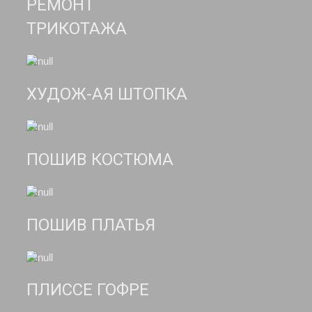
РЕМОНТ
ТРИКОТАЖА
ХУДОЖ-АЯ ШТОПКА
ПОШИВ КОСТЮМА
ПОШИВ ПЛАТЬЯ
ПЛИССЕ ГОФРЕ