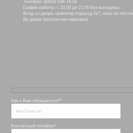
Телефон: 8(916) 034-74-56
График работы: с 10.00 до 21.00 без выходных
Вход со двора, ориентир подъезд №7, вниз по лестни
Во дворе бесплатная парковка!
Как к Вам обращаться?
*
Контактный телефон
*