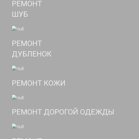
РЕМОНТ
ШУБ
РЕМОНТ
ДУБЛЕНОК
РЕМОНТ КОЖИ
РЕМОНТ ДОРОГОЙ ОДЕЖДЫ