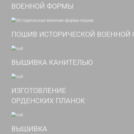
ВОЕННОЙ ФОРМЫ
ПОШИВ ИСТОРИЧЕСКОЙ ВОЕННОЙ
ВЫШИВКА КАНИТЕЛЬЮ
ИЗГОТОВЛЕНИЕ
ОРДЕНСКИХ ПЛАНОК
ВЫШИВКА