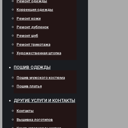
Ремонт одежды
Коррекция одежды
Ремонт кожи
Ремонт дубленок
Ремонт шуб
Ремонт трикотажа
Художественная штопка
ПОШИВ ОДЕЖДЫ
Пошив мужского костюма
Пошив платья
ДРУГИЕ УСЛУГИ И КОНТАКТЫ
Контакты
Вышивка логотипов