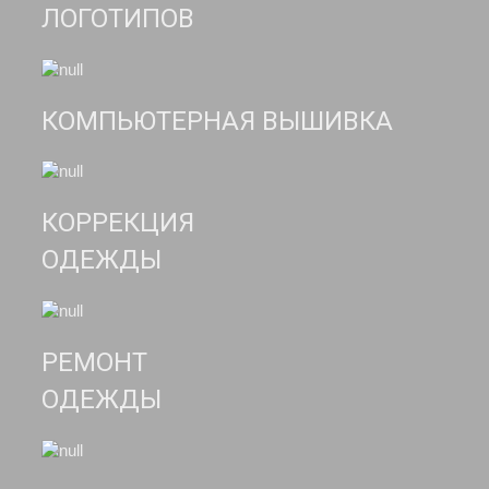
ЛОГОТИПОВ
КОМПЬЮТЕРНАЯ ВЫШИВКА
КОРРЕКЦИЯ
ОДЕЖДЫ
РЕМОНТ
ОДЕЖДЫ