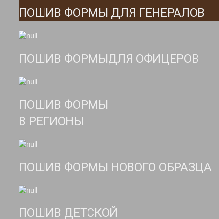
ПОШИВ ФОРМЫ ДЛЯ ГЕНЕРАЛОВ
ПОШИВ ФОРМЫДЛЯ ОФИЦЕРОВ
ПОШИВ ФОРМЫ
В РЕГИОНЫ
ПОШИВ ФОРМЫ НОВОГО ОБРАЗЦА
ПОШИВ ДЕТСКОЙ